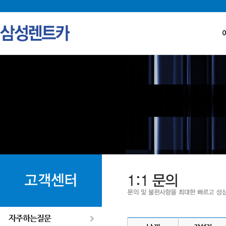
자주하는질문