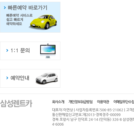
회사소개
개인정보취급방침
이용약관
이메일무단수
대표자:이연상 | 사업자등록번호:506-85-21062 | 고객문의:
통신판매업신고번호:제2013-경북경주-00099
경북 포항시 남구 인덕로 24-14 (인덕동) 326-8 삼성렌트카
4-6006