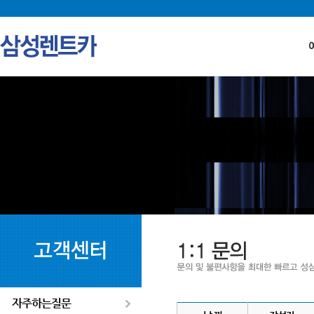
자주하는질문