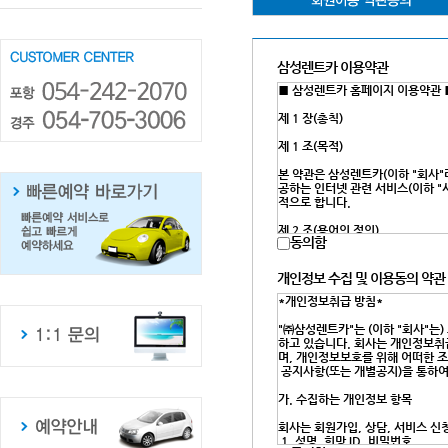
삼성렌트카 이용약관
동의함
개인정보 수집 및 이용동의 약관