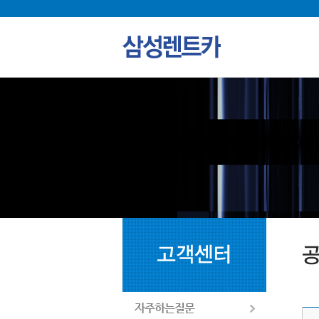
자주하는질문