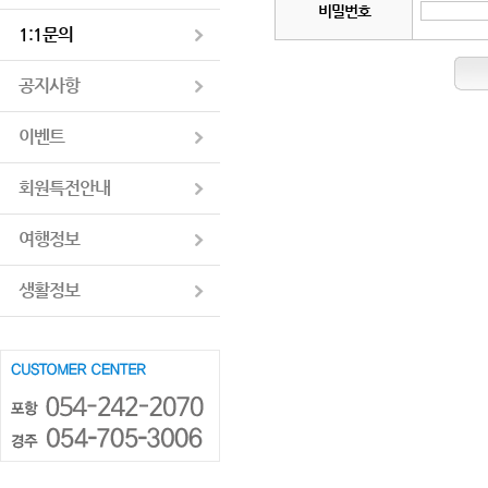
비밀번호
1:1문의
공지사항
이벤트
회원특전안내
여행정보
생활정보