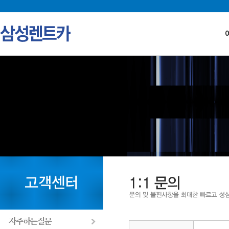
자주하는질문