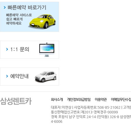
회사소개
개인정보취급방침
이용약관
이메일무단수
대표자:이연상 | 사업자등록번호:506-85-21062 | 고객문의:
통신판매업신고번호:제2013-경북경주-00099
경북 포항시 남구 인덕로 24-14 (인덕동) 326-8 삼성렌트카
4-6006