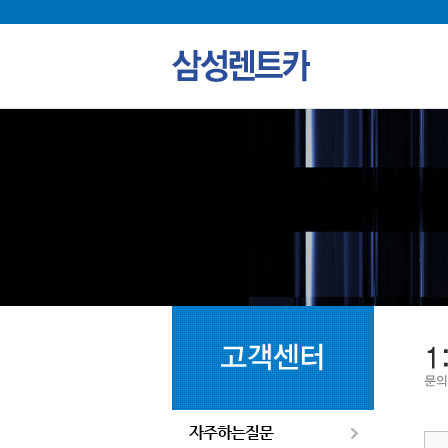
자주하는질문