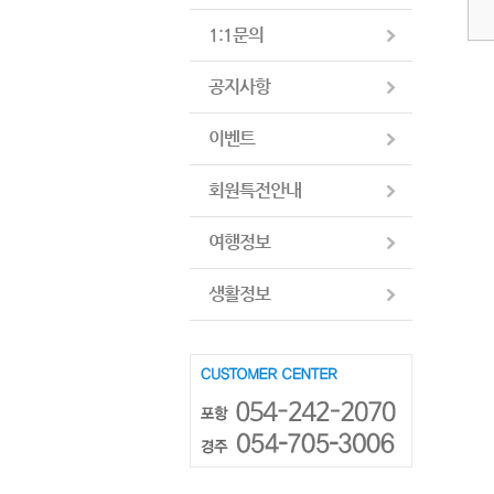
1:1문의
공지사항
이벤트
회원특전안내
여행정보
생활정보