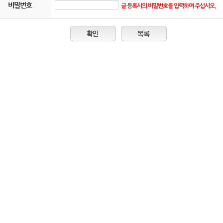
비밀번호
글 등록시의 비밀번호를 입력하여 주십시오.